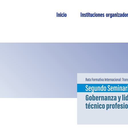
Inicio
Instituciones organizado