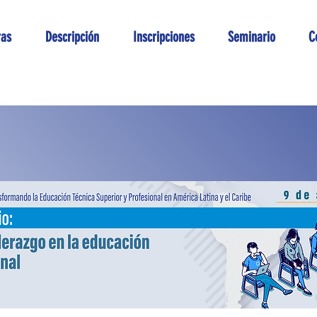
ras
Descripción
Inscripciones
Seminario
C