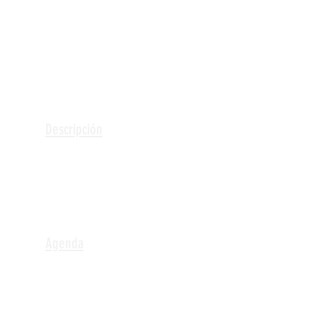
Descripción
Agenda