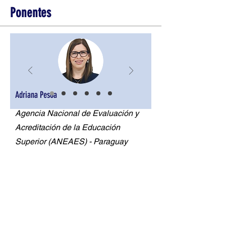
Ponentes
Adriana Pesoa
Agencia Nacional de Evaluación y
Acreditación de la Educación
Superior (ANEAES) - Paraguay