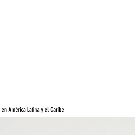
 en América Latina y el Caribe