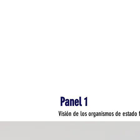
Panel 1
Visión de los organismos de estado f