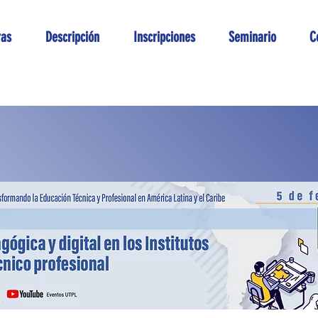
ras
Descripción
Inscripciones
Seminario
C