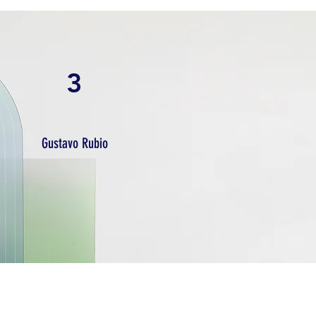
3
Gustavo Rubio