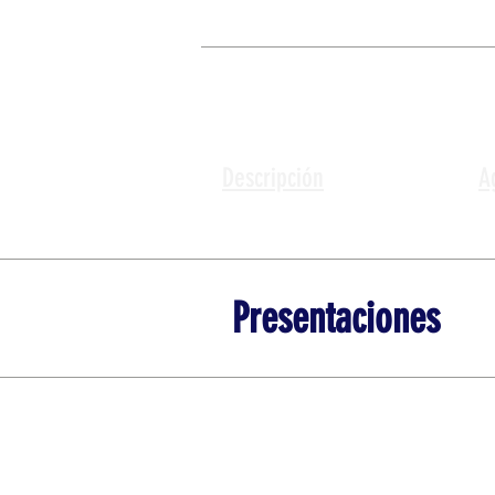
Descripción
A
Presentaciones