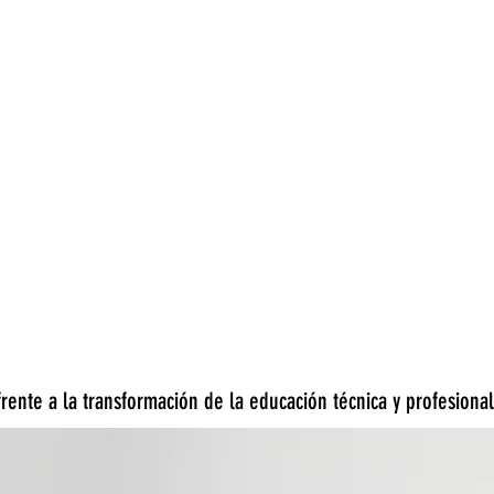
rente a la transformación de la educación técnica y profesional