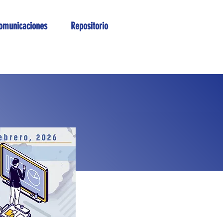
omunicaciones
Repositorio