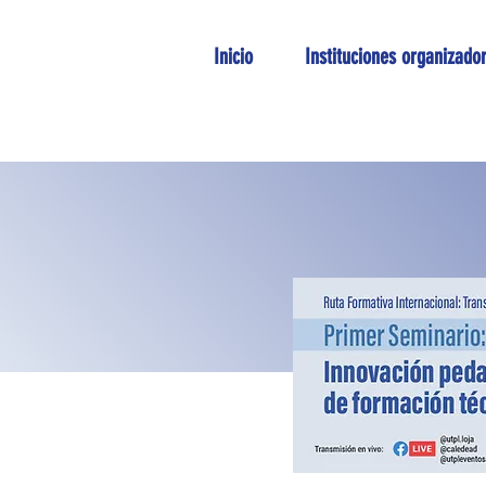
Inicio
Instituciones organizado